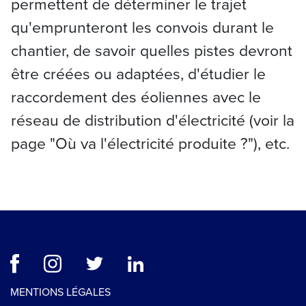
permettent de déterminer le trajet
qu'emprunteront les convois durant le
chantier, de savoir quelles pistes devront
être créées ou adaptées, d'étudier le
raccordement des éoliennes avec le
réseau de distribution d'électricité (voir la
page "Où va l'électricité produite ?"), etc.
MENTIONS LÉGALES