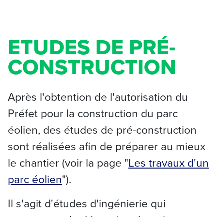
ETUDES DE PRÉ-
CONSTRUCTION
Après l'obtention de l'autorisation du
Préfet pour la construction du parc
éolien, des études de pré-construction
sont réalisées afin de préparer au mieux
le chantier (voir la page "
Les travaux d'un
parc éolien
").
Il s'agit d'études d'ingénierie qui