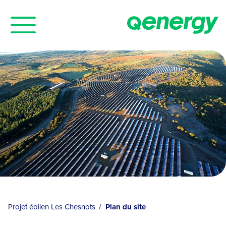
Panneau de gestion des cookies
Projet éolien Les Chesnots
Plan du site