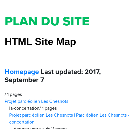
PLAN DU SITE
HTML Site Map
Homepage
Last updated: 2017,
September 7
/
1 pages
Projet parc éolien Les Chesnots
la-concertation/
1 pages
Projet parc éolien Les Chesnots | Parc éolien Les Chesnots 
concertation